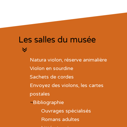
Les salles du musée
Natura violon, réserve animalière
Violon en sourdine
Sachets de cordes
Envoyez des violons, les cartes
postales
Bibliographie
Ouvrages spécialisés
Romans adultes