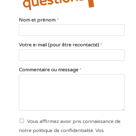
Nom et prénom
*
Votre e-mail (pour être recontacté)
*
Commentaire ou message
*
Vous affirmez avoir pris connaissance de
notre
politique de confidentialité
. Vos