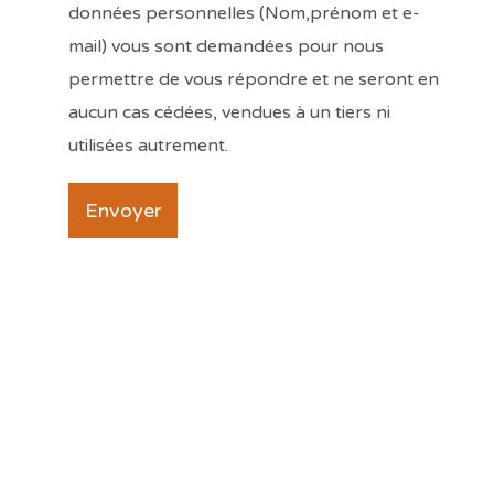
données personnelles (Nom,prénom et e-
mail) vous sont demandées pour nous
permettre de vous répondre et ne seront en
aucun cas cédées, vendues à un tiers ni
utilisées autrement.
Envoyer